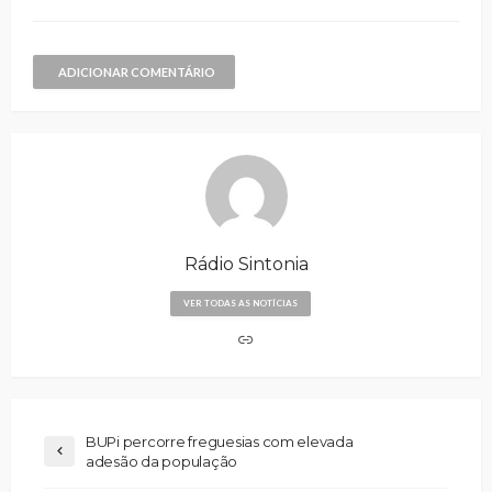
ADICIONAR COMENTÁRIO
Rádio Sintonia
VER TODAS AS NOTÍCIAS
BUPi percorre freguesias com elevada
adesão da população