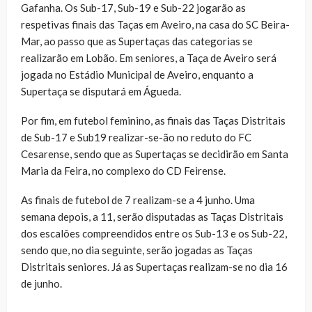
Gafanha. Os Sub-17, Sub-19 e Sub-22 jogarão as
respetivas finais das Taças em Aveiro, na casa do SC Beira-
Mar, ao passo que as Supertaças das categorias se
realizarão em Lobão. Em seniores, a Taça de Aveiro será
jogada no Estádio Municipal de Aveiro, enquanto a
Supertaça se disputará em Águeda.
Por fim, em futebol feminino, as finais das Taças Distritais
de Sub-17 e Sub19 realizar-se-ão no reduto do FC
Cesarense, sendo que as Supertaças se decidirão em Santa
Maria da Feira, no complexo do CD Feirense.
As finais de futebol de 7 realizam-se a 4 junho. Uma
semana depois, a 11, serão disputadas as Taças Distritais
dos escalões compreendidos entre os Sub-13 e os Sub-22,
sendo que, no dia seguinte, serão jogadas as Taças
Distritais seniores. Já as Supertaças realizam-se no dia 16
de junho.