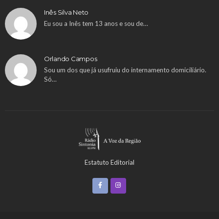
Inês Silva Neto
Eu sou a Inês tem 13 anos e sou de…
Orlando Campos
Sou um dos que já usufruiu do internamento domiciliário.
Só…
Estatuto Editorial