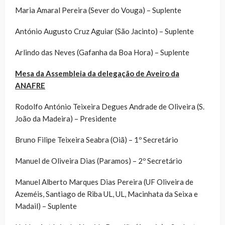
Maria Amaral Pereira (Sever do Vouga) – Suplente
António Augusto Cruz Aguiar (São Jacinto) – Suplente
Arlindo das Neves (Gafanha da Boa Hora) – Suplente
Mesa da Assembleia da delegação de Aveiro da
ANAFRE
Rodolfo António Teixeira Degues Andrade de Oliveira (S.
João da Madeira) – Presidente
Bruno Filipe Teixeira Seabra (Oiã) – 1º Secretário
Manuel de Oliveira Dias (Paramos) – 2º Secretário
Manuel Alberto Marques Dias Pereira (UF Oliveira de
Azeméis, Santiago de Riba UL, UL, Macinhata da Seixa e
Madail) – Suplente