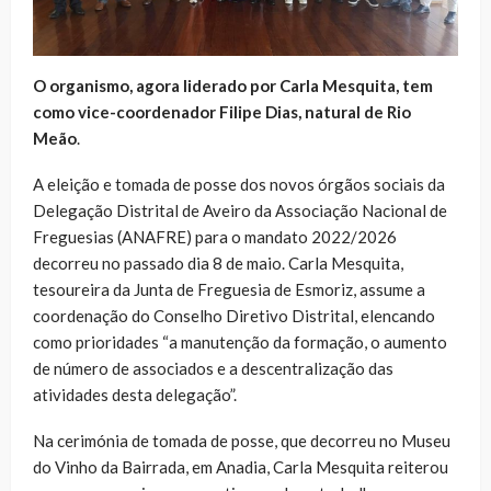
O organismo, agora liderado por Carla Mesquita, tem
como vice-coordenador Filipe Dias, natural de Rio
Meão
.
A eleição e tomada de posse dos novos órgãos sociais da
Delegação Distrital de Aveiro da Associação Nacional de
Freguesias (ANAFRE) para o mandato 2022/2026
decorreu no passado dia 8 de maio. Carla Mesquita,
tesoureira da Junta de Freguesia de Esmoriz, assume a
coordenação do Conselho Diretivo Distrital, elencando
como prioridades “a manutenção da formação, o aumento
de número de associados e a descentralização das
atividades desta delegação”.
Na cerimónia de tomada de posse, que decorreu no Museu
do Vinho da Bairrada, em Anadia, Carla Mesquita reiterou