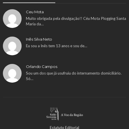
Ceu Mota
Muito obrigada pela divulgação!! Céu Mota Plogging Santa
Maria da…
Inês Silva Neto
Eu sou a Inês tem 13 anos e sou de…
Orlando Campos
Sou um dos que já usufruiu do internamento domiciliário.
Só…
Estatuto Editorial