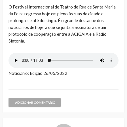
O Festival Internacional de Teatro de Rua de Santa Maria
da Feira regressa hoje em pleno às ruas da cidade e
prolonga-se até domingo. É o grande destaque dos
noticiários de hoje, a que se junta a assinatura de um
protocolo de cooperação entre a ACIGAIA e a Rádio
Sintonia.
Noticiário: Edição 26/05/2022
ADICIONAR COMENTÁRIO