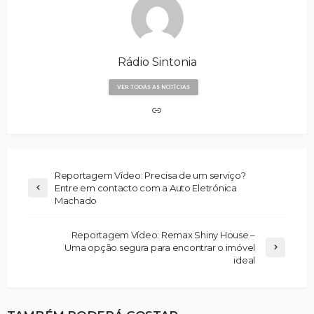
Rádio Sintonia
VER TODAS AS NOTÍCIAS
Reportagem Vídeo: Precisa de um serviço?
Entre em contacto com a Auto Eletrónica
Machado
Reportagem Vídeo: Remax Shiny House –
Uma opção segura para encontrar o imóvel
ideal