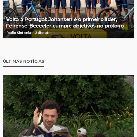
Volta a Portugal: Johansen é o primeiro líder,
Feirense-Beeceler cumpre objetivos no prólogo
Rádio Sintonia
3 dias atrás
ÚLTIMAS NOTÍCIAS