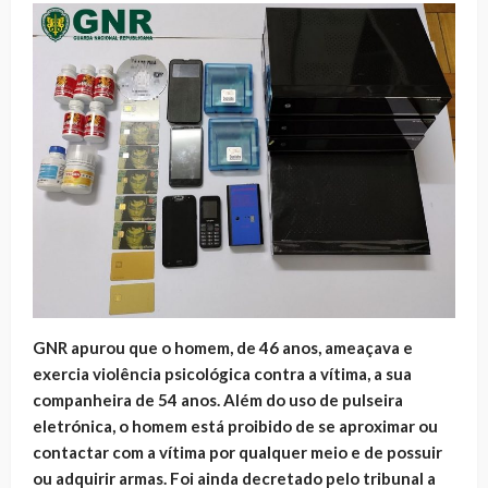
GNR apurou que o homem, de 46 anos, ameaçava e
exercia violência psicológica contra a vítima, a sua
companheira de 54 anos. Além do uso de pulseira
eletrónica, o homem está proibido de se aproximar ou
contactar com a vítima por qualquer meio e de possuir
ou adquirir armas. Foi ainda decretado pelo tribunal a