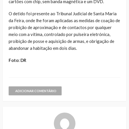
cartões com chip, sem banda magnética e um DVD.
O detido foi presente ao Tribunal Judicial de Santa Maria
da Feira, onde lhe foram aplicadas as medidas de coação de
proibição de aproximação e de contactos por qualquer
meio com a vítima, controlado por pulseira eletrónica,
proibição de posse e aquisição de armas, e obrigação de
abandonar a habitação em dois dias.
Foto: DR
ADICIONAR COMENTÁRIO