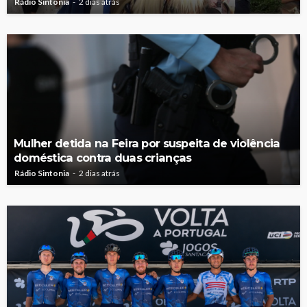
Rádio Sintonia
2 dias atrás
Mulher detida na Feira por suspeita de violência
doméstica contra duas crianças
Rádio Sintonia
2 dias atrás