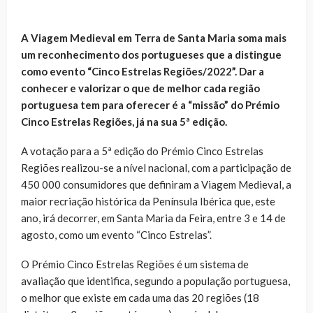
A Viagem Medieval em Terra de Santa Maria soma mais
um reconhecimento dos portugueses que a distingue
como evento “Cinco Estrelas Regiões/2022”. Dar a
conhecer e valorizar o que de melhor cada região
portuguesa tem para oferecer é a “missão” do Prémio
Cinco Estrelas Regiões, já na sua 5ª edição.
A votação para a 5ª edição do Prémio Cinco Estrelas
Regiões realizou-se a nível nacional, com a participação de
450 000 consumidores que definiram a Viagem Medieval, a
maior recriação histórica da Península Ibérica que, este
ano, irá decorrer, em Santa Maria da Feira, entre 3 e 14 de
agosto, como um evento “Cinco Estrelas”.
O Prémio Cinco Estrelas Regiões é um sistema de
avaliação que identifica, segundo a população portuguesa,
o melhor que existe em cada uma das 20 regiões (18