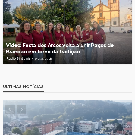
Vídeo: Festa dos Arcos volta a unir Paços de
Brandão em torno da tradição
Rádio Sintonia
6 dias atrás
ÚLTIMAS NOTÍCIAS