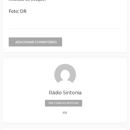
Foto: DR
ADICIONAR COMENTÁRIO
Rádio Sintonia
VER TODAS AS NOTÍCIAS