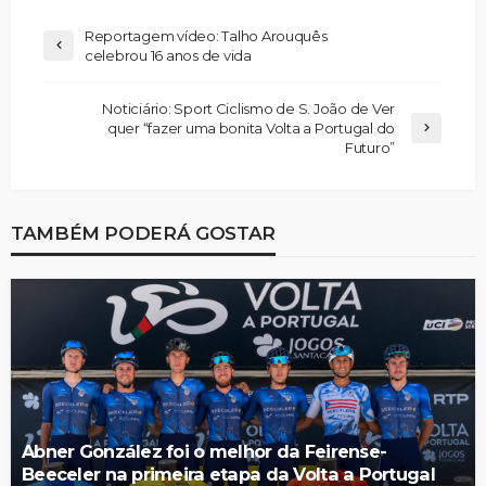
Reportagem vídeo: Talho Arouquês
celebrou 16 anos de vida
Noticiário: Sport Ciclismo de S. João de Ver
quer “fazer uma bonita Volta a Portugal do
Futuro”
TAMBÉM PODERÁ GOSTAR
Abner González foi o melhor da Feirense-
Beeceler na primeira etapa da Volta a Portugal