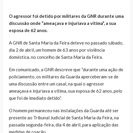
O agressor foi detido por militares da GNR durante uma
discussão onde “ameaçava e injuriava a vítima”, a sua
esposa de 62 anos.
A GNR de Santa Maria da Feira deteve no passado sábado,
dia 2 de abril, um homem de 63 anos por violência
doméstica, no concelho de Santa Maria da Feira.
Em comunicado, a GNR descreve que “durante uma ação de
policiamento, os militares da Guarda aperceberam-se de
uma discussão entre um casal, na qual o agressor
ameaçava e injuriava a vítima, sua esposa de 62 anos, pelo
que foi de imediato detido”.
O homem permaneceu nas instalações da Guarda até ser
presente ao Tribunal Judicial de Santa Maria da Feira, na
passada segunda-feira, dia 4 de abril, para aplicação das
medidas de coação.