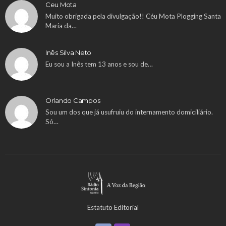
Ceu Mota
Muito obrigada pela divulgação!! Céu Mota Plogging Santa
Maria da…
Inês Silva Neto
Eu sou a Inês tem 13 anos e sou de…
Orlando Campos
Sou um dos que já usufruiu do internamento domiciliário.
Só…
Estatuto Editorial