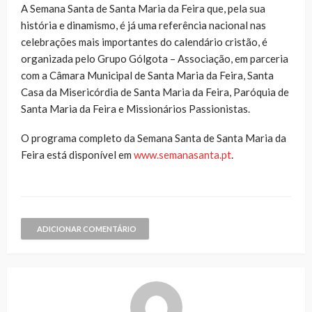
A Semana Santa de Santa Maria da Feira que, pela sua
história e dinamismo, é já uma referência nacional nas
celebrações mais importantes do calendário cristão, é
organizada pelo Grupo Gólgota – Associação, em parceria
com a Câmara Municipal de Santa Maria da Feira, Santa
Casa da Misericórdia de Santa Maria da Feira, Paróquia de
Santa Maria da Feira e Missionários Passionistas.
O programa completo da Semana Santa de Santa Maria da
Feira está disponível em
www.semanasanta.pt
.
ADICIONAR COMENTÁRIO