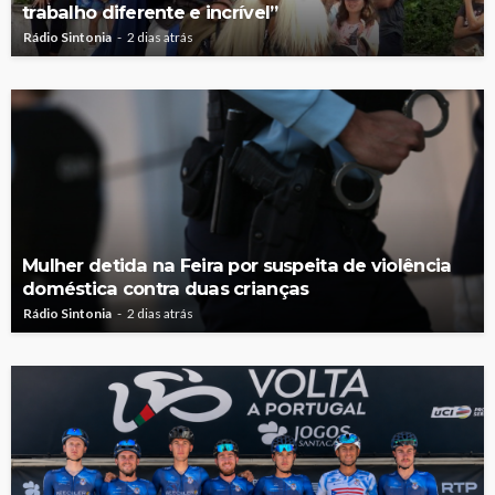
trabalho diferente e incrível”
Rádio Sintonia
2 dias atrás
Mulher detida na Feira por suspeita de violência
doméstica contra duas crianças
Rádio Sintonia
2 dias atrás