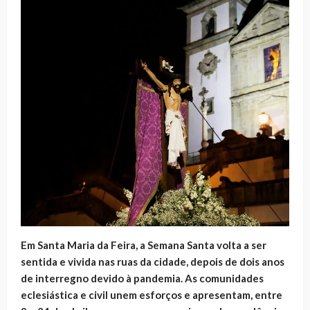
Em Santa Maria da Feira, a Semana Santa volta a ser
sentida e vivida nas ruas da cidade, depois de dois anos
de interregno devido à pandemia. As comunidades
eclesiástica e civil unem esforços e apresentam, entre