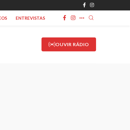
EOS
ENTREVISTAS
OUVIR RÁDIO