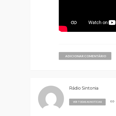
ADICIONAR COMENTÁRIO
Rádio Sintonia
VER TODAS AS NOTÍCIAS