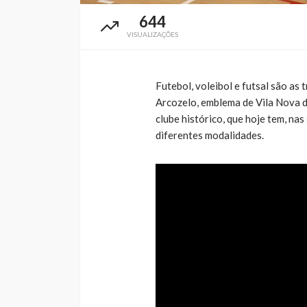
644
VISUALIZAÇÕES
Futebol, voleibol e futsal são as
Arcozelo, emblema de Vila Nova 
clube histórico, que hoje tem, nas 
diferentes modalidades.