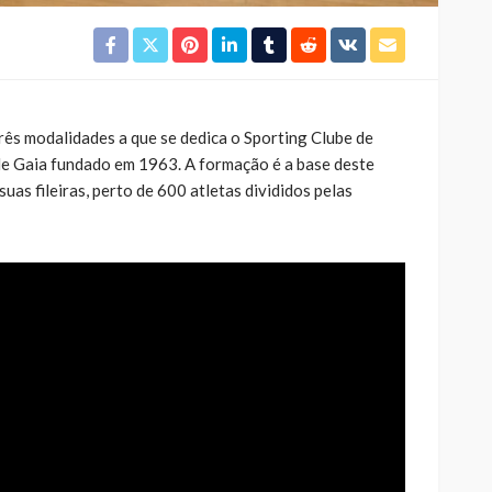
 três modalidades a que se dedica o Sporting Clube de
de Gaia fundado em 1963. A formação é a base deste
suas fileiras, perto de 600 atletas divididos pelas