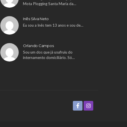
Mota Plogging Santa Maria da…
Inês Silva Neto
Eu sou a Inês tem 13 anos e sou de…
Orlando Campos
Sou um dos que já usufruiu do
internamento domiciliário. Só…