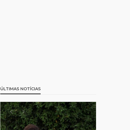
ÚLTIMAS NOTÍCIAS