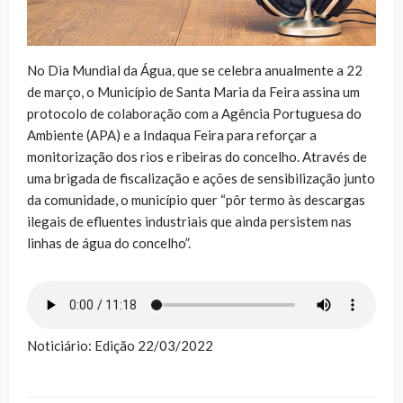
No Dia Mundial da Água, que se celebra anualmente a 22
de março, o Município de Santa Maria da Feira assina um
protocolo de colaboração com a Agência Portuguesa do
Ambiente (APA) e a Indaqua Feira para reforçar a
monitorização dos rios e ribeiras do concelho. Através de
uma brigada de fiscalização e ações de sensibilização junto
da comunidade, o município quer “pôr termo às descargas
ilegais de efluentes industriais que ainda persistem nas
linhas de água do concelho”.
Noticiário: Edição 22/03/2022