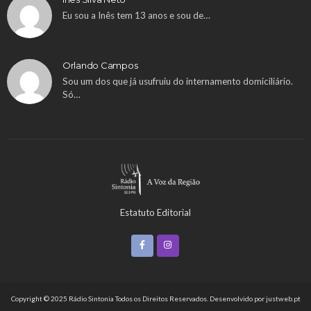
Eu sou a Inês tem 13 anos e sou de…
Orlando Campos
Sou um dos que já usufruiu do internamento domiciliário.
Só…
Estatuto Editorial
Copyright © 2025 Rádio Sintonia Todos os Direitos Reservados. Desenvolvido por
justweb.pt