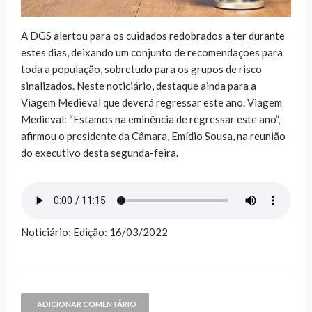
A DGS alertou para os cuidados redobrados a ter durante
estes dias, deixando um conjunto de recomendações para
toda a população, sobretudo para os grupos de risco
sinalizados. Neste noticiário, destaque ainda para a
Viagem Medieval que deverá regressar este ano. Viagem
Medieval: “Estamos na eminência de regressar este ano”,
afirmou o presidente da Câmara, Emídio Sousa, na reunião
do executivo desta segunda-feira.
Noticiário: Edição: 16/03/2022
ADICIONAR COMENTÁRIO