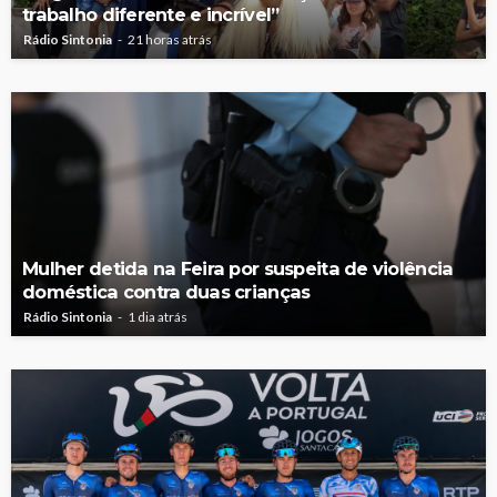
trabalho diferente e incrível”
Rádio Sintonia
21 horas atrás
Mulher detida na Feira por suspeita de violência
doméstica contra duas crianças
Rádio Sintonia
1 dia atrás