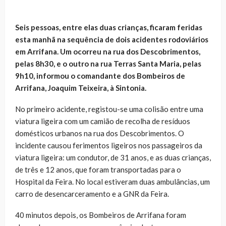
Seis pessoas, entre elas duas crianças, ficaram feridas
esta manhã na sequência de dois acidentes rodoviários
em Arrifana. Um ocorreu na rua dos Descobrimentos,
pelas 8h30, e o outro na rua Terras Santa Maria, pelas
9h10, informou o comandante dos Bombeiros de
Arrifana, Joaquim Teixeira, à Sintonia.
No primeiro acidente, registou-se uma colisão entre uma
viatura ligeira com um camião de recolha de resíduos
domésticos urbanos na rua dos Descobrimentos. O
incidente causou ferimentos ligeiros nos passageiros da
viatura ligeira: um condutor, de 31 anos, e as duas crianças,
de três e 12 anos, que foram transportadas para o
Hospital da Feira. No local estiveram duas ambulâncias, um
carro de desencarceramento e a GNR da Feira.
40 minutos depois, os Bombeiros de Arrifana foram