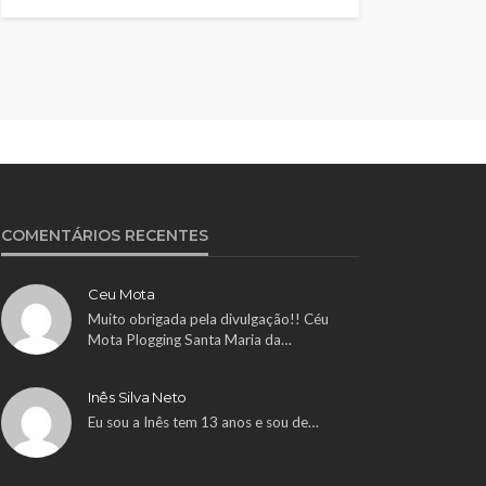
COMENTÁRIOS RECENTES
Ceu Mota
Muito obrigada pela divulgação!! Céu
Mota Plogging Santa Maria da…
Inês Silva Neto
Eu sou a Inês tem 13 anos e sou de…