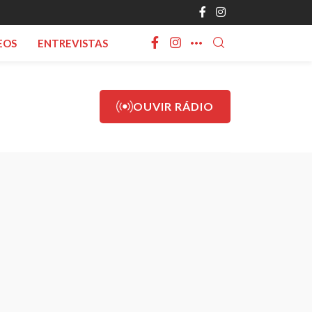
EOS
ENTREVISTAS
OUVIR RÁDIO