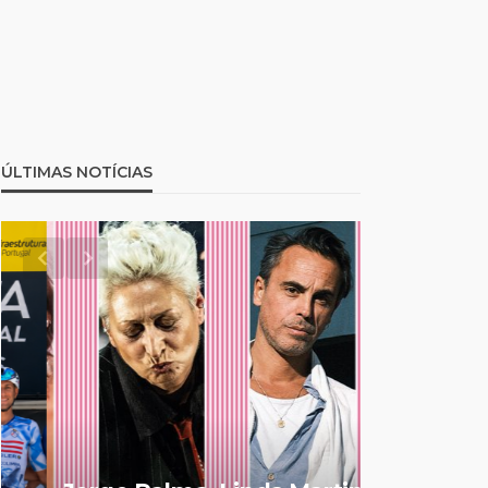
ÚLTIMAS NOTÍCIAS