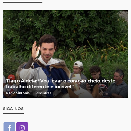
Tiago Aldeia: “Vou levar o coração cheio deste
trabalho diferente e incrível”
Rádio Sintonia
3 dias atrás
SIGA-NOS