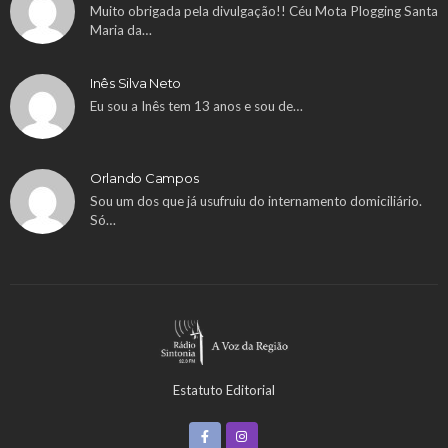
Muito obrigada pela divulgação!! Céu Mota Plogging Santa
Maria da…
Inês Silva Neto
Eu sou a Inês tem 13 anos e sou de…
Orlando Campos
Sou um dos que já usufruiu do internamento domiciliário.
Só…
Estatuto Editorial