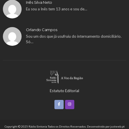
Inês Silva Neto
Eu sou a Inês tem 13 anos e sou de…
Orlando Campos
Sou um dos que já usufruiu do internamento domiciliário.
Só…
Estatuto Editorial
Copyright © 2025 Rádio Sintonia Todos os Direitos Reservados. Desenvolvido por
justweb.pt