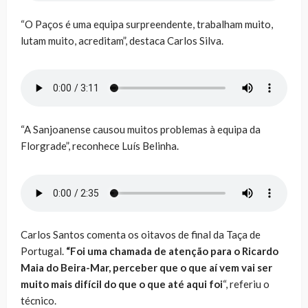
“O Paços é uma equipa surpreendente, trabalham muito,
lutam muito, acreditam”, destaca Carlos Silva.
“A Sanjoanense causou muitos problemas à equipa da
Florgrade”, reconhece Luís Belinha.
Carlos Santos comenta os oitavos de final da Taça de
Portugal.
“Foi uma chamada de atenção para o Ricardo
Maia do Beira-Mar, perceber que o que aí vem vai ser
muito mais difícil do que o que até aqui foi
“, referiu o
técnico.