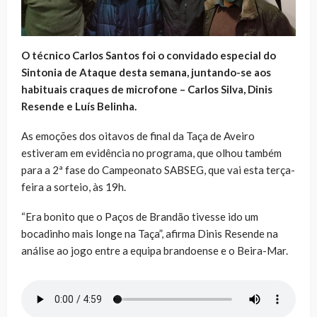
O técnico Carlos Santos foi o convidado especial do
Sintonia de Ataque desta semana, juntando-se aos
habituais craques de microfone – Carlos Silva, Dinis
Resende e Luís Belinha.
As emoções dos oitavos de final da Taça de Aveiro
estiveram em evidência no programa, que olhou também
para a 2ª fase do Campeonato SABSEG, que vai esta terça-
feira a sorteio, às 19h.
“Era bonito que o Paços de Brandão tivesse ido um
bocadinho mais longe na Taça”, afirma Dinis Resende na
análise ao jogo entre a equipa brandoense e o Beira-Mar.