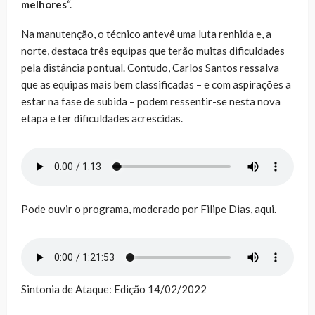
melhores
“.
Na manutenção, o técnico antevê uma luta renhida e, a
norte, destaca três equipas que terão muitas dificuldades
pela distância pontual. Contudo, Carlos Santos ressalva
que as equipas mais bem classificadas – e com aspirações a
estar na fase de subida – podem ressentir-se nesta nova
etapa e ter dificuldades acrescidas.
Pode ouvir o programa, moderado por Filipe Dias, aqui.
Sintonia de Ataque: Edição 14/02/2022