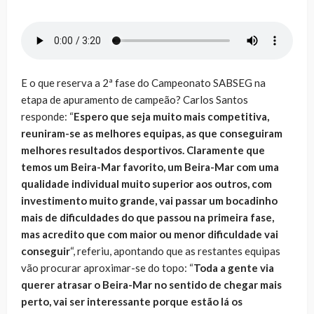
E o que reserva a 2ª fase do Campeonato SABSEG na
etapa de apuramento de campeão? Carlos Santos
responde: “
Espero que seja muito mais competitiva,
reuniram-se as melhores equipas, as que conseguiram
melhores resultados desportivos. Claramente que
temos um Beira-Mar favorito, um Beira-Mar com uma
qualidade individual muito superior aos outros, com
investimento muito grande, vai passar um bocadinho
mais de dificuldades do que passou na primeira fase,
mas acredito que com maior ou menor dificuldade vai
conseguir
“, referiu, apontando que as restantes equipas
vão procurar aproximar-se do topo: “
Toda a gente via
querer atrasar o Beira-Mar no sentido de chegar mais
perto, vai ser interessante porque estão lá os