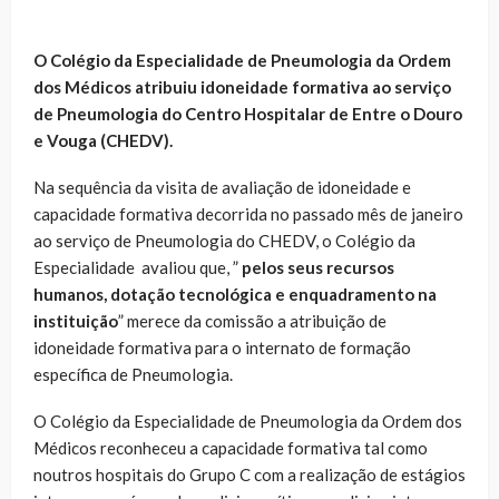
O Colégio da Especialidade de Pneumologia da Ordem
dos Médicos atribuiu idoneidade formativa ao serviço
de Pneumologia do Centro Hospitalar de Entre o Douro
e Vouga (CHEDV).
Na sequência da visita de avaliação de idoneidade e
capacidade formativa decorrida no passado mês de janeiro
ao serviço de Pneumologia do CHEDV, o Colégio da
Especialidade avaliou que, ”
pelos seus recursos
humanos, dotação tecnológica e enquadramento na
instituição
” merece da comissão a atribuição de
idoneidade formativa para o internato de formação
específica de Pneumologia.
O Colégio da Especialidade de Pneumologia da Ordem dos
Médicos reconheceu a capacidade formativa tal como
noutros hospitais do Grupo C com a realização de estágios