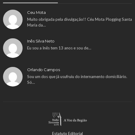
Ceu Mota
Muito obrigada pela divulgação!! Céu Mota Plogging Santa
Maria da…
Inês Silva Neto
Eu sou a Inês tem 13 anos e sou de…
Orlando Campos
Sou um dos que já usufruiu do internamento domiciliário.
Só…
Estatuto Editorial