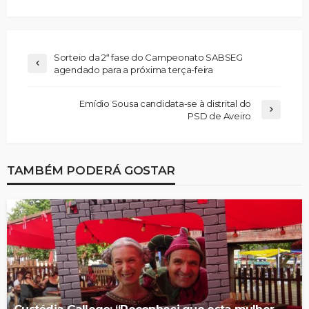
Sorteio da 2ª fase do Campeonato SABSEG
agendado para a próxima terça-feira
Emídio Sousa candidata-se à distrital do
PSD de Aveiro
TAMBÉM PODERÁ GOSTAR