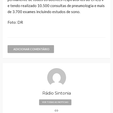
e tendo realizado 10.500 consultas de pneumologia e mais
de 3.700 exames incluindo estudos de sono.
Foto: DR
ADICIONAR COMENTÁRIO
Rádio Sintonia
VER TODAS AS NOTÍCIAS