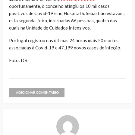
oportunamente, o concelho atingiu os 10 mil casos
positivos de Covid-19 e no Hospital S. Sebastião estavam,
esta segunda-feira, internadas 66 pessoas, quatro das
quais na Unidade de Cuidados Intensivos.
Portugal registou nas últimas 24 horas mais 50 mortes
associadas à Covid-19 e 47.199 novos casos de infeção.
Foto: DR
ADICIONAR COMENTÁRIO