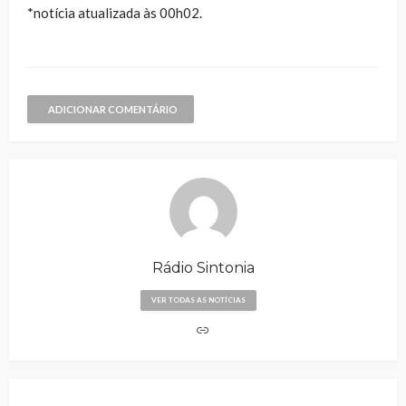
*notícia atualizada às 00h02.
ADICIONAR COMENTÁRIO
Rádio Sintonia
VER TODAS AS NOTÍCIAS