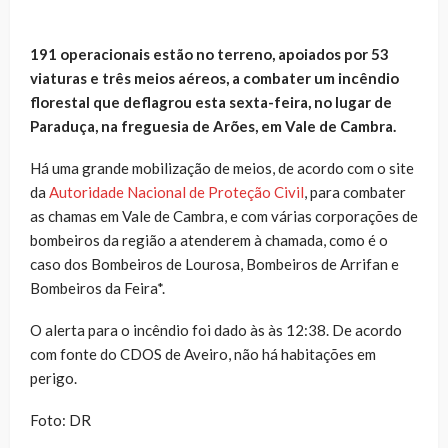
191 operacionais estão no terreno, apoiados por 53
viaturas e três meios aéreos, a combater um incêndio
florestal que deflagrou esta sexta-feira, no lugar de
Paraduça, na freguesia de Arões, em Vale de Cambra.
Há uma grande mobilização de meios, de acordo com o site
da
Autoridade Nacional de Proteção Civil
, para combater
as chamas em Vale de Cambra, e com várias corporações de
bombeiros da região a atenderem à chamada, como é o
caso dos Bombeiros de Lourosa, Bombeiros de Arrifan e
Bombeiros da Feira*.
O alerta para o incêndio foi dado às às 12:38. De acordo
com fonte do CDOS de Aveiro, não há habitações em
perigo.
Foto: DR