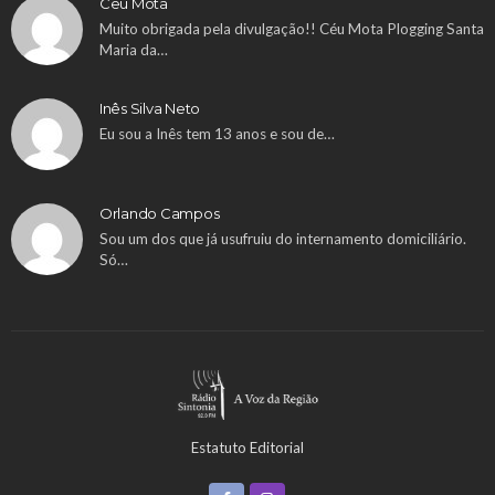
Ceu Mota
Muito obrigada pela divulgação!! Céu Mota Plogging Santa
Maria da…
Inês Silva Neto
Eu sou a Inês tem 13 anos e sou de…
Orlando Campos
Sou um dos que já usufruiu do internamento domiciliário.
Só…
Estatuto Editorial