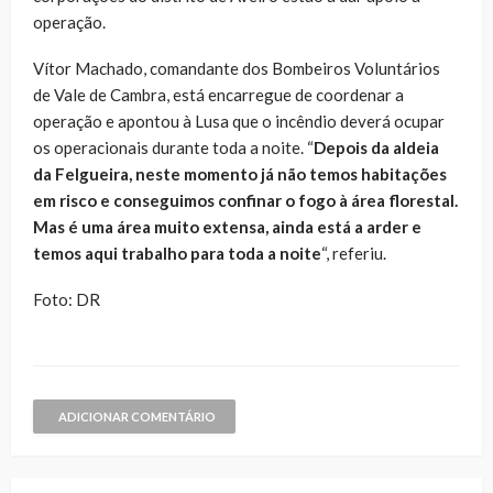
operação.
Vítor Machado, comandante dos Bombeiros Voluntários
de Vale de Cambra, está encarregue de coordenar a
operação e apontou à Lusa que o incêndio deverá ocupar
os operacionais durante toda a noite. “
Depois da aldeia
da Felgueira, neste momento já não temos habitações
em risco e conseguimos confinar o fogo à área florestal.
Mas é uma área muito extensa, ainda está a arder e
temos aqui trabalho para toda a noite
“, referiu.
Foto: DR
ADICIONAR COMENTÁRIO