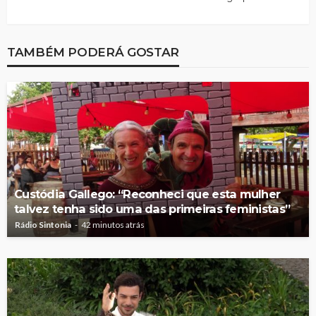
TAMBÉM PODERÁ GOSTAR
Custódia Gallego: “Reconheci que esta mulher
talvez tenha sido uma das primeiras feministas”
Rádio Sintonia
42 minutos atrás