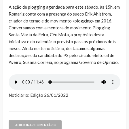
A ação de plogging agendada para este sábado, às 15h, em
Romariz conta com a presença do sueco Erik Ahlstrom,
criador do termo e do movimento «plogging» em 2016.
Conversamos com a mentora do movimento Plogging
Santa Maria da Feira, Céu Mota, a propósito desta
iniciativa e do calendário previsto para os próximos dois
meses. Ainda neste noticiário, destacamos algumas
declarações da candidata do PS pelo círculo eleitoral de
Aveiro, Susana Correia, no programa Governo de Opinião.
Noticiário: Edição 26/01/2022
ADICIONAR COMENTÁRIO