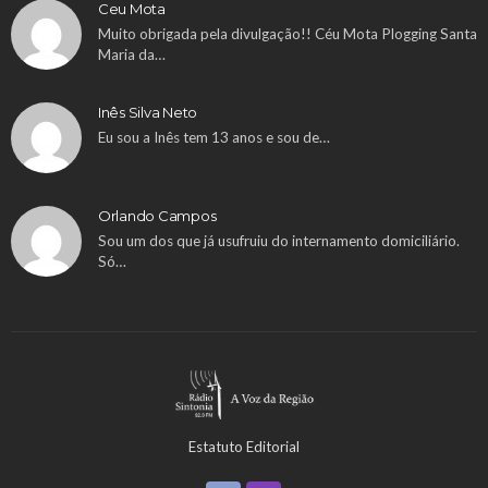
Ceu Mota
Muito obrigada pela divulgação!! Céu Mota Plogging Santa
Maria da…
Inês Silva Neto
Eu sou a Inês tem 13 anos e sou de…
Orlando Campos
Sou um dos que já usufruiu do internamento domiciliário.
Só…
Estatuto Editorial