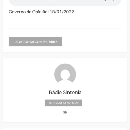
Governo de Opinião: 18/01/2022
ADICIONAR COMENTÁRIO
Rádio Sintonia
VER TODAS AS NOTÍCIAS