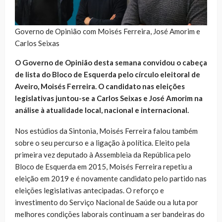
Governo de Opinião com Moisés Ferreira, José Amorim e
Carlos Seixas
O Governo de Opinião desta semana convidou o cabeça
de lista do Bloco de Esquerda pelo círculo eleitoral de
Aveiro, Moisés Ferreira. O candidato nas eleições
legislativas juntou-se a Carlos Seixas e José Amorim na
análise à atualidade local, nacional e internacional.
Nos estúdios da Sintonia, Moisés Ferreira falou também
sobre o seu percurso e a ligação à política. Eleito pela
primeira vez deputado à Assembleia da República pelo
Bloco de Esquerda em 2015, Moisés Ferreira repetiu a
eleição em 2019 e é novamente candidato pelo partido nas
eleições legislativas antecipadas. O reforço e
investimento do Serviço Nacional de Saúde ou a luta por
melhores condições laborais continuam a ser bandeiras do