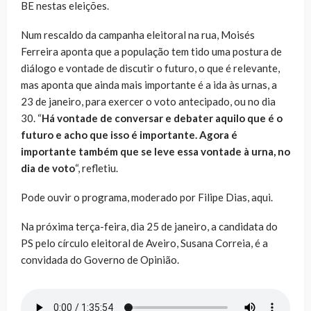
BE nestas eleições.
Num rescaldo da campanha eleitoral na rua, Moisés
Ferreira aponta que a população tem tido uma postura de
diálogo e vontade de discutir o futuro, o que é relevante,
mas aponta que ainda mais importante é a ida às urnas, a
23 de janeiro, para exercer o voto antecipado, ou no dia
30. “
Há vontade de conversar e debater aquilo que é o
futuro e acho que isso é importante. Agora é
importante também que se leve essa vontade à urna, no
dia de voto
“, refletiu.
Pode ouvir o programa, moderado por Filipe Dias, aqui.
Na próxima terça-feira, dia 25 de janeiro, a candidata do
PS pelo círculo eleitoral de Aveiro, Susana Correia, é a
convidada do Governo de Opinião.