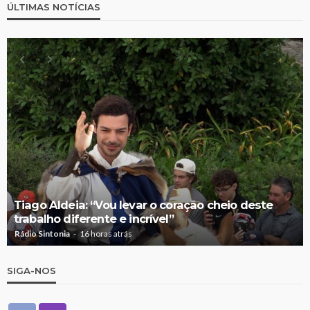
ÚLTIMAS NOTÍCIAS
Tiago Aldeia: “Vou levar o coração cheio deste
trabalho diferente e incrível”
Rádio Sintonia
16 horas atrás
SIGA-NOS