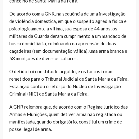
concelho de Santa Maria da Feira.
De acordo com a GNR, na sequência de uma investigação
de violência doméstica, em que o suspeito agredia física e
psicologicamente a vítima, sua esposa de 44 anos, os
militares da Guarda deram cumprimento a um mandado de
busca domiciliária, culminando na apreensão de duas
caçadeiras (sem documentação válida), uma arma branca e
58 munições de diversos calibres.
O detido foi constituído arguido, e os factos foram
remetidos para o Tribunal Judicial de Santa Maria da Feira.
Esta ação contou o reforço do Núcleo de Investigação
Criminal (NIC) de Santa Maria da Feira.
A GNR relembra que, de acordo com o Regime Jurídico das
Armas e Munições, quem detiver arma não registada ou
manifestada, quando obrigatório, constitui um crime de
posse ilegal de arma.