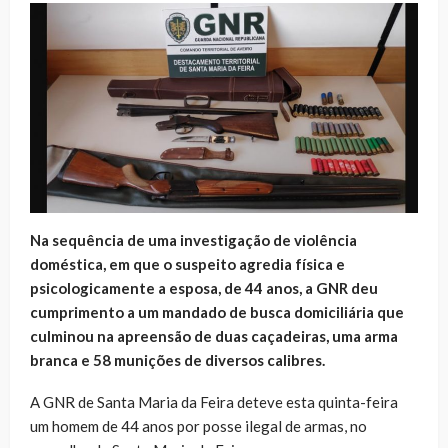
Na sequência de uma investigação de violência
doméstica, em que o suspeito agredia física e
psicologicamente a esposa, de 44 anos, a GNR deu
cumprimento a um mandado de busca domiciliária que
culminou na apreensão de duas caçadeiras, uma arma
branca e 58 munições de diversos calibres.
A GNR de Santa Maria da Feira deteve esta quinta-feira
um homem de 44 anos por posse ilegal de armas, no