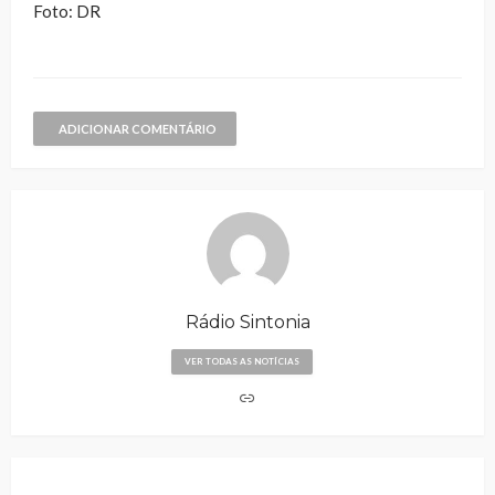
Foto: DR
ADICIONAR COMENTÁRIO
Rádio Sintonia
VER TODAS AS NOTÍCIAS