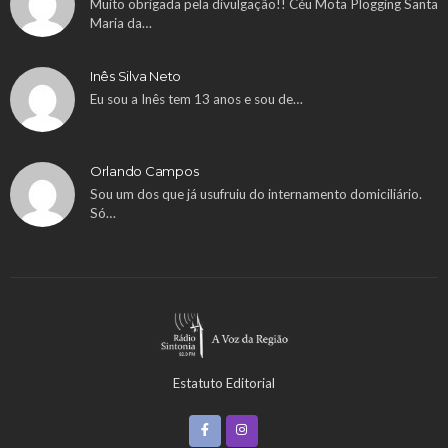
Muito obrigada pela divulgação!! Céu Mota Plogging Santa
Maria da…
Inês Silva Neto
Eu sou a Inês tem 13 anos e sou de…
Orlando Campos
Sou um dos que já usufruiu do internamento domiciliário.
Só…
Estatuto Editorial