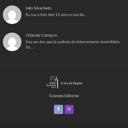
Inês Silva Neto
Eu sou a Inês tem 13 anos e sou de…
Orlando Campos
Sou um dos que já usufruiu do internamento domiciliário.
Só…
Estatuto Editorial