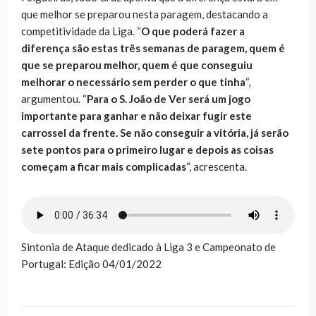
que melhor se preparou nesta paragem, destacando a
competitividade da Liga. “
O que poderá fazer a
diferença são estas três semanas de paragem, quem é
que se preparou melhor, quem é que conseguiu
melhorar o necessário sem perder o que tinha
“,
argumentou. “
Para o S. João de Ver será um jogo
importante para ganhar e não deixar fugir este
carrossel da frente. Se não conseguir a vitória, já serão
sete pontos para o primeiro lugar e depois as coisas
começam a ficar mais complicadas
“, acrescenta.
Sintonia de Ataque dedicado à Liga 3 e Campeonato de
Portugal: Edição 04/01/2022