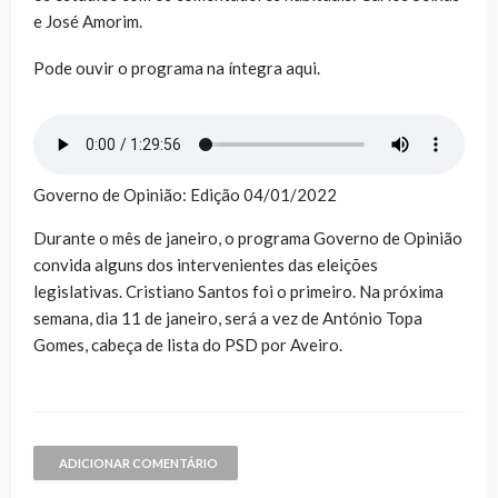
e José Amorim.
Pode ouvir o programa na íntegra aqui.
Governo de Opinião: Edição 04/01/2022
Durante o mês de janeiro, o programa Governo de Opinião
convida alguns dos intervenientes das eleições
legislativas. Cristiano Santos foi o primeiro. Na próxima
semana, dia 11 de janeiro, será a vez de António Topa
Gomes, cabeça de lista do PSD por Aveiro.
ADICIONAR COMENTÁRIO