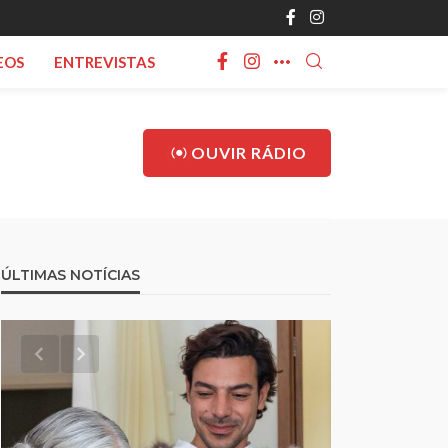
EOS
ENTREVISTAS
OUVIR RÁDIO
ÚLTIMAS NOTÍCIAS