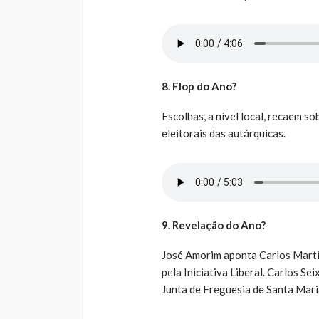
8. Flop do Ano?
Escolhas, a nível local, recaem s
eleitorais das autárquicas.
9. Revelação do Ano?
José Amorim aponta Carlos Martin
pela Iniciativa Liberal. Carlos Se
Junta de Freguesia de Santa Mari