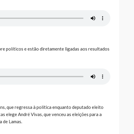
obre políticos e estão diretamente ligadas aos resultados
s, que regressa à política enquanto deputado eleito
ixas elege André Vivas, que venceu as eleições para a
a de Lamas.