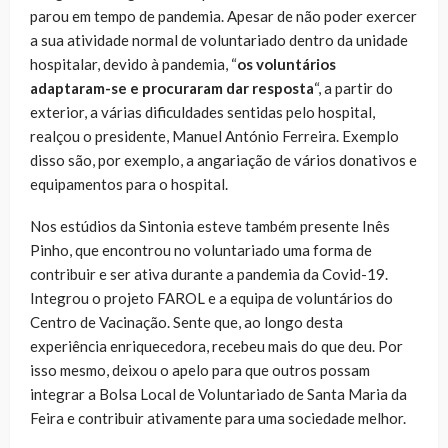
parou em tempo de pandemia. Apesar de não poder exercer
a sua atividade normal de voluntariado dentro da unidade
hospitalar, devido à pandemia, “
os voluntários
adaptaram-se e procuraram dar resposta
“, a partir do
exterior, a várias dificuldades sentidas pelo hospital,
realçou o presidente, Manuel António Ferreira. Exemplo
disso são, por exemplo, a angariação de vários donativos e
equipamentos para o hospital.
Nos estúdios da Sintonia esteve também presente Inês
Pinho, que encontrou no voluntariado uma forma de
contribuir e ser ativa durante a pandemia da Covid-19.
Integrou o projeto FAROL e a equipa de voluntários do
Centro de Vacinação. Sente que, ao longo desta
experiência enriquecedora, recebeu mais do que deu. Por
isso mesmo, deixou o apelo para que outros possam
integrar a Bolsa Local de Voluntariado de Santa Maria da
Feira e contribuir ativamente para uma sociedade melhor.