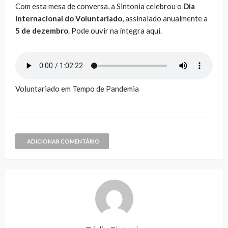
Com esta mesa de conversa, a Sintonia celebrou o
Dia
Internacional do Voluntariado
, assinalado anualmente a
5 de dezembro
. Pode ouvir na íntegra aqui.
Voluntariado em Tempo de Pandemia
ADICIONAR COMENTÁRIO