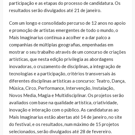
participação e as etapas do processo de candidatura. Os
resultados serão divulgados até 21 de janeiro.
Com um longo e consolidado percurso de 12 anos no apoio
e promoção de artistas emergentes de todo o mundo, o
Mais Imaginarius continua a acolher e a dar palco a
companhias de múltiplas geografias, empenhadas em
mostrar o seu trabalho através de um concurso de criações
artísticas, que nesta edição privilegia as abordagens
inovadoras, o cruzamento de disciplinas, a integração de
tecnologias e a participação, critérios transversais às
diferentes disciplinas artísticas a concurso: Teatro, Dança,
Música, Circo, Performance, Intervenção, Instalação,
Novos Media, Magia e Multidisciplinar. Os projetos serão
avaliados com base na qualidade artística, criatividade,
inovação e interação com o público. As candidaturas ao
Mais Imaginarius estão abertas até 14 de janeiro, no site
do festival, e os resultados, num máximo de 15 projetos
selecionados, serão divulgados até 28 de fevereiro.