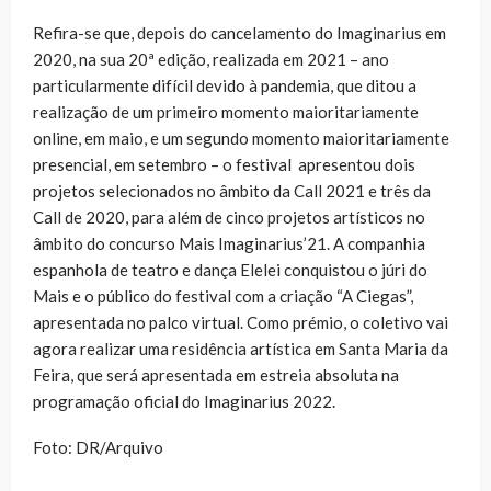
Refira-se que, depois do cancelamento do Imaginarius em
2020, na sua 20ª edição, realizada em 2021 – ano
particularmente difícil devido à pandemia, que ditou a
realização de um primeiro momento maioritariamente
online, em maio, e um segundo momento maioritariamente
presencial, em setembro – o festival apresentou dois
projetos selecionados no âmbito da Call 2021 e três da
Call de 2020, para além de cinco projetos artísticos no
âmbito do concurso Mais Imaginarius’21. A companhia
espanhola de teatro e dança Elelei conquistou o júri do
Mais e o público do festival com a criação “A Ciegas”,
apresentada no palco virtual. Como prémio, o coletivo vai
agora realizar uma residência artística em Santa Maria da
Feira, que será apresentada em estreia absoluta na
programação oficial do Imaginarius 2022.
Foto: DR/Arquivo