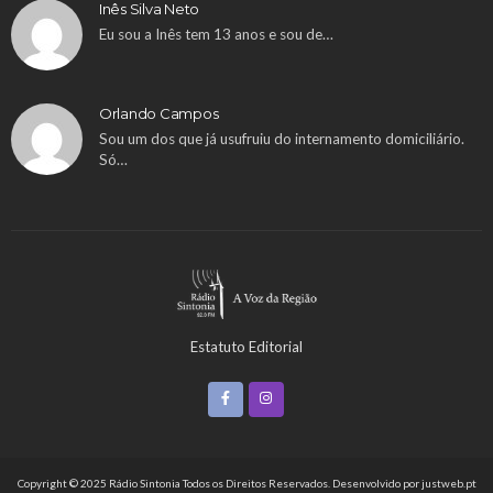
Inês Silva Neto
Eu sou a Inês tem 13 anos e sou de…
Orlando Campos
Sou um dos que já usufruiu do internamento domiciliário.
Só…
Estatuto Editorial
Copyright © 2025 Rádio Sintonia Todos os Direitos Reservados. Desenvolvido por
justweb.pt