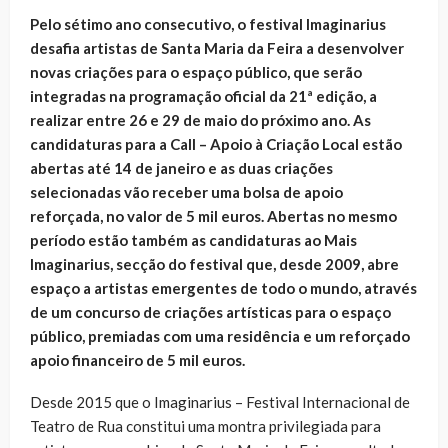
Pelo sétimo ano consecutivo, o festival Imaginarius
desafia artistas de Santa Maria da Feira a desenvolver
novas criações para o espaço público, que serão
integradas na programação oficial da 21ª edição, a
realizar entre 26 e 29 de maio do próximo ano. As
candidaturas para a Call – Apoio à Criação Local estão
abertas até 14 de janeiro e as duas criações
selecionadas vão receber uma bolsa de apoio
reforçada, no valor de 5 mil euros. Abertas no mesmo
período estão também as candidaturas ao Mais
Imaginarius, secção do festival que, desde 2009, abre
espaço a artistas emergentes de todo o mundo, através
de um concurso de criações artísticas para o espaço
público, premiadas com uma residência e um reforçado
apoio financeiro de 5 mil euros.
Desde 2015 que o Imaginarius – Festival Internacional de
Teatro de Rua constitui uma montra privilegiada para