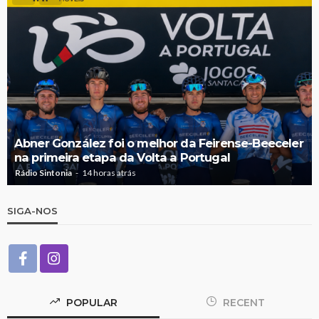
Abner González foi o melhor da Feirense-Beeceler
na primeira etapa da Volta a Portugal
Rádio Sintonia
14 horas atrás
SIGA-NOS
POPULAR
RECENT