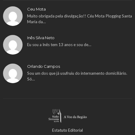
Ceu Mota
Muito obrigada pela divulgação!! Céu Mota Plogging Santa
Maria da…
Inês Silva Neto
Eu sou a Inês tem 13 anos e sou de…
Orlando Campos
Sou um dos que já usufruiu do internamento domiciliário.
Só…
Estatuto Editorial