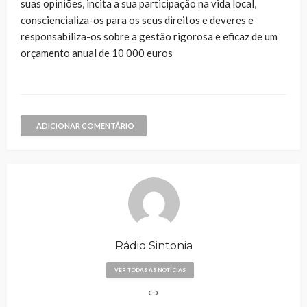
suas opiniões, incita a sua participação na vida local,
consciencializa-os para os seus direitos e deveres e
responsabiliza-os sobre a gestão rigorosa e eficaz de um
orçamento anual de 10 000 euros
ADICIONAR COMENTÁRIO
Rádio Sintonia
VER TODAS AS NOTÍCIAS