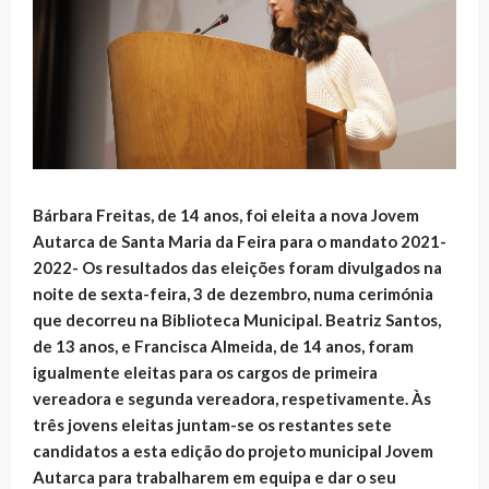
Bárbara Freitas, de 14 anos, foi eleita a nova Jovem
Autarca de Santa Maria da Feira para o mandato 2021-
2022- Os resultados das eleições foram divulgados na
noite de sexta-feira, 3 de dezembro, numa cerimónia
que decorreu na Biblioteca Municipal. Beatriz Santos,
de 13 anos, e Francisca Almeida, de 14 anos, foram
igualmente eleitas para os cargos de primeira
vereadora e segunda vereadora, respetivamente. Às
três jovens eleitas juntam-se os restantes sete
candidatos a esta edição do projeto municipal Jovem
Autarca para trabalharem em equipa e dar o seu