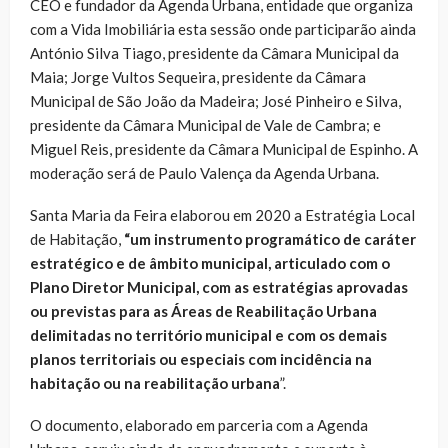
CEO e fundador da Agenda Urbana, entidade que organiza
com a Vida Imobiliária esta sessão onde participarão ainda
António Silva Tiago, presidente da Câmara Municipal da
Maia; Jorge Vultos Sequeira, presidente da Câmara
Municipal de São João da Madeira; José Pinheiro e Silva,
presidente da Câmara Municipal de Vale de Cambra; e
Miguel Reis, presidente da Câmara Municipal de Espinho. A
moderação será de Paulo Valença da Agenda Urbana.
Santa Maria da Feira elaborou em 2020 a Estratégia Local
de Habitação,
“um instrumento programático de caráter
estratégico e de âmbito municipal, articulado com o
Plano Diretor Municipal, com as estratégias aprovadas
ou previstas para as Áreas de Reabilitação Urbana
delimitadas no território municipal e com os demais
planos territoriais ou especiais com incidência na
habitação ou na reabilitação urbana
”.
O documento, elaborado em parceria com a Agenda