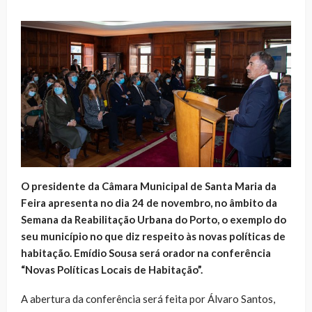
O presidente da Câmara Municipal de Santa Maria da
Feira apresenta no dia 24 de novembro, no âmbito da
Semana da Reabilitação Urbana do Porto, o exemplo do
seu município no que diz respeito às novas políticas de
habitação. Emídio Sousa será orador na conferência
“Novas Políticas Locais de Habitação”.
A abertura da conferência será feita por Álvaro Santos,