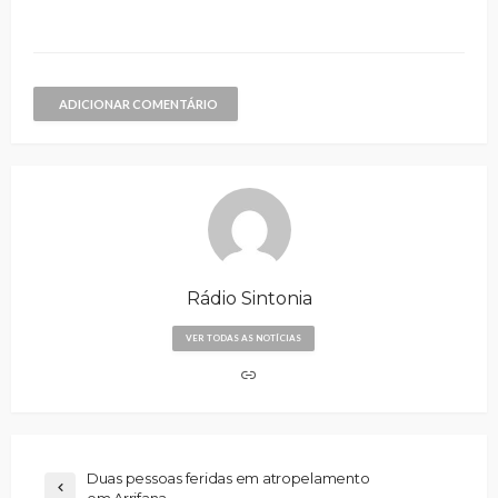
ADICIONAR COMENTÁRIO
Rádio Sintonia
VER TODAS AS NOTÍCIAS
Duas pessoas feridas em atropelamento