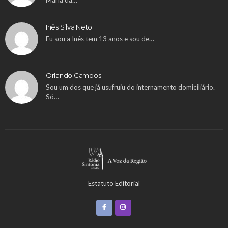
Maria da…
Inês Silva Neto
Eu sou a Inês tem 13 anos e sou de…
Orlando Campos
Sou um dos que já usufruiu do internamento domiciliário.
Só…
Estatuto Editorial