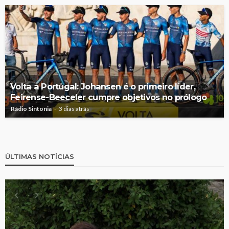
Volta a Portugal: Johansen é o primeiro líder,
Feirense-Beeceler cumpre objetivos no prólogo
Rádio Sintonia
3 dias atrás
ÚLTIMAS NOTÍCIAS