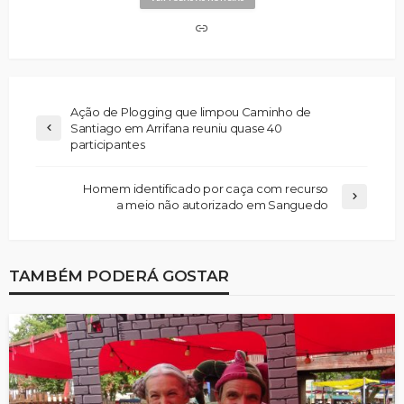
Ação de Plogging que limpou Caminho de
Santiago em Arrifana reuniu quase 40
participantes
Homem identificado por caça com recurso
a meio não autorizado em Sanguedo
TAMBÉM PODERÁ GOSTAR