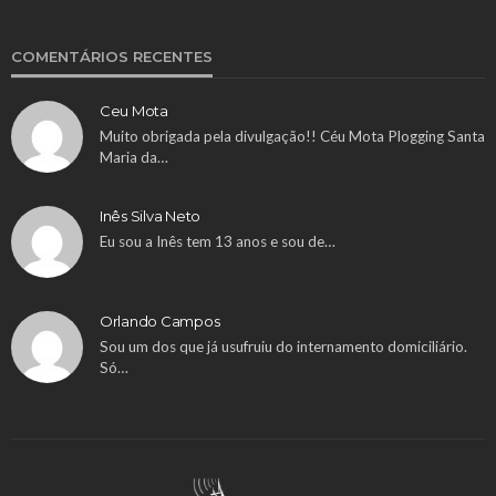
COMENTÁRIOS RECENTES
Ceu Mota
Muito obrigada pela divulgação!! Céu Mota Plogging Santa
Maria da…
Inês Silva Neto
Eu sou a Inês tem 13 anos e sou de…
Orlando Campos
Sou um dos que já usufruiu do internamento domiciliário.
Só…