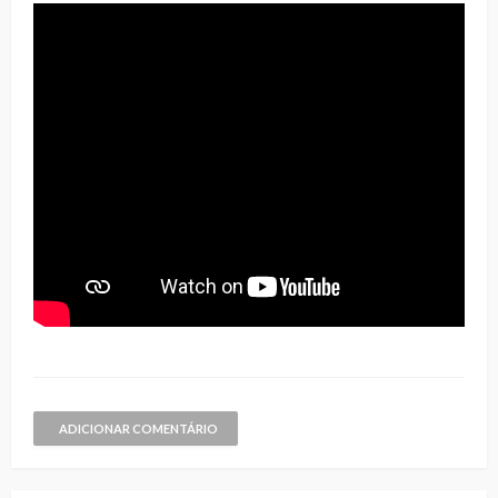
ADICIONAR COMENTÁRIO