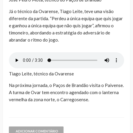
Já o técnico da Ovarense, Tiago Leite, teve uma visão
diferente da partida. “Perdeu a única equipa que quis jogar
e ganhou a única equipa que não quis jogar”, afirmou o
timoneiro, abordando a estratégia do adversário de
abrandar o ritmo do jogo.
Tiago Leite, técnico da Ovarense
Na próxima jornada, o Paços de Brandão visita o Paivense.
A turma de Ovar tem encontro agendado com o lanterna
vermelha da zona norte, o Carregosense.
ADICIONAR COMENTÁRIO