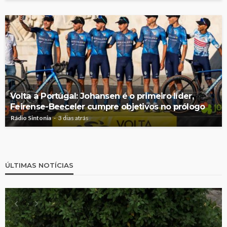
Volta a Portugal: Johansen é o primeiro líder,
Feirense-Beeceler cumpre objetivos no prólogo
Rádio Sintonia
3 dias atrás
ÚLTIMAS NOTÍCIAS