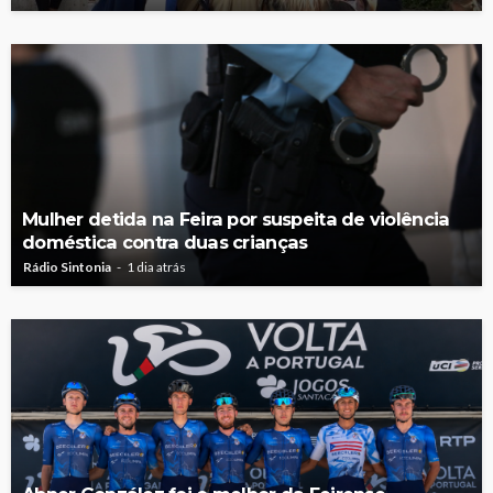
Mulher detida na Feira por suspeita de violência
doméstica contra duas crianças
Rádio Sintonia
1 dia atrás