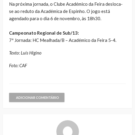
Na próxima jornada, o Clube Académico da Feira desloca-
se ao reduto da Académica de Espinho. O jogo está
agendado para o dia 6 de novembro, às 18h30.
Campeonato Regional de Sub/13:
7ª Jornada: HC Mealhada/B – Académico da Feira 5-4.
Texto: Luís Higino
Foto: CAF
ADICIONAR COMENTÁRIO