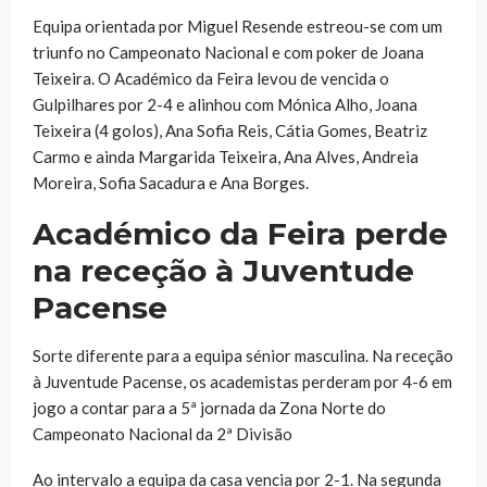
Equipa orientada por Miguel Resende estreou-se com um
triunfo no Campeonato Nacional e com poker de Joana
Teixeira. O Académico da Feira levou de vencida o
Gulpilhares por 2-4 e alinhou com Mónica Alho, Joana
Teixeira (4 golos), Ana Sofia Reis, Cátia Gomes, Beatriz
Carmo e ainda Margarida Teixeira, Ana Alves, Andreia
Moreira, Sofia Sacadura e Ana Borges.
Académico da Feira perde
na receção à Juventude
Pacense
Sorte diferente para a equipa sénior masculina. Na receção
à Juventude Pacense, os academistas perderam por 4-6 em
jogo a contar para a 5ª jornada da Zona Norte do
Campeonato Nacional da 2ª Divisão
Ao intervalo a equipa da casa vencia por 2-1. Na segunda