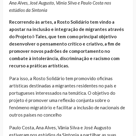
Ana Alves, José Augusto, Vânia Silva e Paulo Costa nos
estúdios da Sintonia
Recorrendo às artes, a Rosto Solidário tem vindo a
apostar na inclusão e integração de migrantes através
do Projeto I-Tales, que tem como principal objetivo
desenvolver o pensamento crítico e criativo, a fim de
promover novos padrões de comportamento no
combate à intolerância, discriminação e racismo com
recurso a práticas artísticas.
Para isso, a Rosto Solidário tem promovido oficinas
artísticas destinadas a migrantes residentes no país e
portugueses interessados na temática. O objetivo do
projeto é promover uma reflexão conjunta sobre o
fenómeno migratório e facilitar a inclusão de nacionais de
outros países no concelho
Paulo Costa, Ana Alves, Vânia Silva e José Augusto
estiveram nos estúdios da Sintonia a partilhar as suas