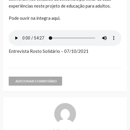
experiências neste projeto de educação para adultos.
Pode ouvir na íntegra aqui.
Entrevista Rosto Solidário – 07/10/2021
ADICIONAR COMENTÁRIO