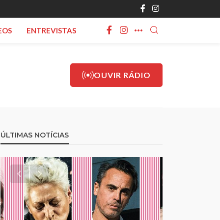
EOS
ENTREVISTAS
OUVIR RÁDIO
ÚLTIMAS NOTÍCIAS