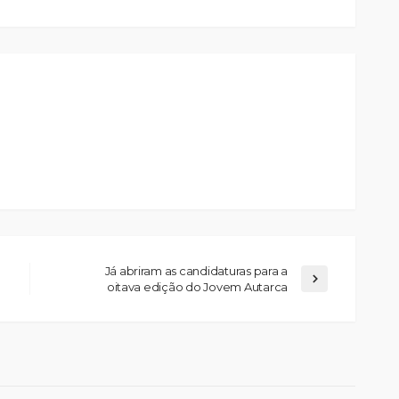
Já abriram as candidaturas para a
oitava edição do Jovem Autarca