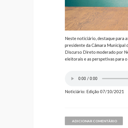
Neste noticiário, destaque para a
presidente da Câmara Municipal d
Discurso Direto moderado por Né
eleitorais e as perspetivas para 
Noticiário: Edição 07/10/2021
ADICIONAR COMENTÁRIO