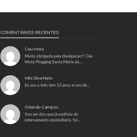
COMENTÁRIOS RECENTES
Ceu Mota
Muito obrigada pela divulgação!! Céu
Mota Plogging Santa Maria da…
Inês Silva Neto
Eu sou a Inês tem 13 anos e sou de…
Orlando Campos
Sou um dos que já usufruiu do
internamento domiciliário. Só…