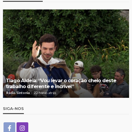
Tiago Aldeia: “Vou levar o coração cheio deste
trabalho diferente e incrível”
Rádio Sintonia
22 horas atrás
SIGA-NOS