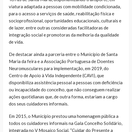
viatura adaptada a pessoas com mobilidade condicionada,
para o acesso a serviços de saúde, reabilitação física e
socioprofissional, oportunidades educacionais, culturais e
de lazer, entre outras consideradas facilitadoras de
integração social e promotoras da melhoria da qualidade
de vida.
De destacar ainda a parceria entre o Município de Santa
Maria da feira e a Associação Portuguesa de Doentes
Neuromusculares para implementação, em 2019, do
Centro de Apoio à Vida Independente (CAVI), que
disponibiliza assistência pessoal a pessoas com deficiência
ou incapacidade do concelho, que não conseguem realizar
ações quotidianas que, de outra forma, estariam a cargo
dos seus cuidadores informais.
Em 2015, o Município prestou uma homenagem pública a
todos os cuidadores informais na Gala Concelho Solidário,
integrada no V Mosaico Social. “Cuidar do Presente a