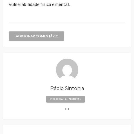
vulnerabilidade física e mental.
ADICIONAR COMENTÁRIO
Rádio Sintonia
VER TODAS AS NOTÍCIAS