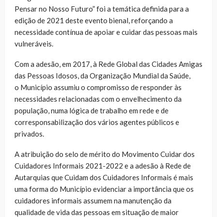
Pensar no Nosso Futuro” foi a temática definida para a
edição de 2021 deste evento bienal, reforçando a
necessidade contínua de apoiar e cuidar das pessoas mais
vulneráveis.
Com a adesão, em 2017, à Rede Global das Cidades Amigas
das Pessoas Idosos, da Organização Mundial da Saúde,
o Município assumiu o compromisso de responder às
necessidades relacionadas com o envelhecimento da
população, numa lógica de trabalho em rede e de
corresponsabilização dos vários agentes públicos e
privados.
A atribuição do selo de mérito do Movimento Cuidar dos
Cuidadores Informais 2021-2022 e a adesão à Rede de
Autarquias que Cuidam dos Cuidadores Informais é mais
uma forma do Município evidenciar a importância que os
cuidadores informais assumem na manutenção da
qualidade de vida das pessoas em situação de maior