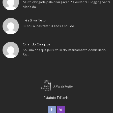
Muito obrigada pela divulgação!! Céu Mota Plogging Santa
Maria da…
Inês Silva Neto
Eu sou a Inês tem 13 anos e sou de…
Orlando Campos
Sou um dos que já usufruiu do internamento domiciliário.
Só…
Estatuto Editorial