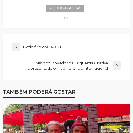
VER TODAS AS NOTÍCIAS
Noticiário 22/09/2021
Método inovador da Orquestra Criativa
apresentado em conferência internacional
TAMBÉM PODERÁ GOSTAR