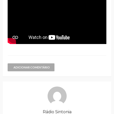
ADICIONAR COMENTÁRIO
Rádio Sintonia