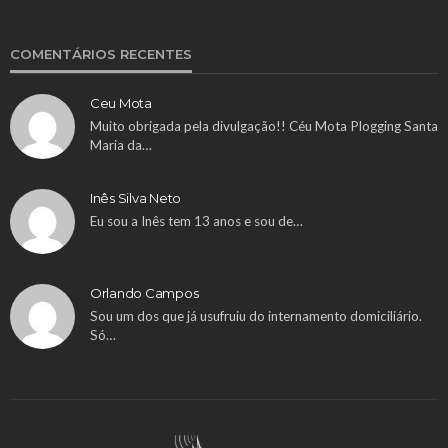
COMENTÁRIOS RECENTES
Ceu Mota
Muito obrigada pela divulgação!! Céu Mota Plogging Santa
Maria da…
Inês Silva Neto
Eu sou a Inês tem 13 anos e sou de…
Orlando Campos
Sou um dos que já usufruiu do internamento domiciliário.
Só…