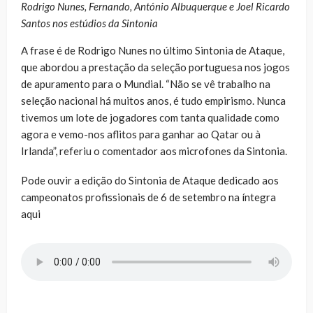
Rodrigo Nunes, Fernando, António Albuquerque e Joel Ricardo
Santos nos estúdios da Sintonia
A frase é de Rodrigo Nunes no último Sintonia de Ataque,
que abordou a prestação da seleção portuguesa nos jogos
de apuramento para o Mundial. “Não se vê trabalho na
seleção nacional há muitos anos, é tudo empirismo. Nunca
tivemos um lote de jogadores com tanta qualidade como
agora e vemo-nos aflitos para ganhar ao Qatar ou à
Irlanda”, referiu o comentador aos microfones da Sintonia.
Pode ouvir a edição do Sintonia de Ataque dedicado aos
campeonatos profissionais de 6 de setembro na íntegra
aqui