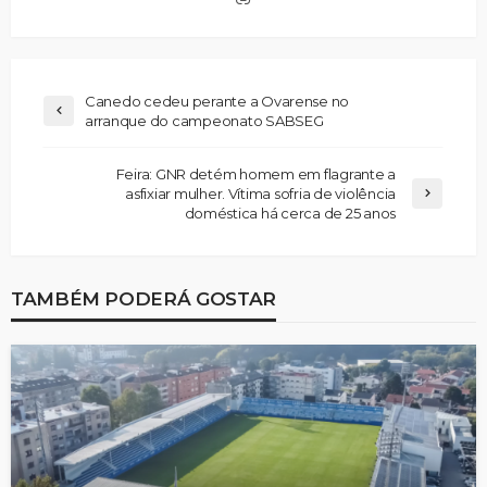
Canedo cedeu perante a Ovarense no
arranque do campeonato SABSEG
Feira: GNR detém homem em flagrante a
asfixiar mulher. Vítima sofria de violência
doméstica há cerca de 25 anos
TAMBÉM PODERÁ GOSTAR