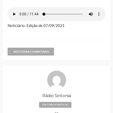
Noticiário: Edição de 07/09/2021
ADICIONAR COMENTÁRIO
Rádio Sintonia
VER TODAS AS NOTÍCIAS