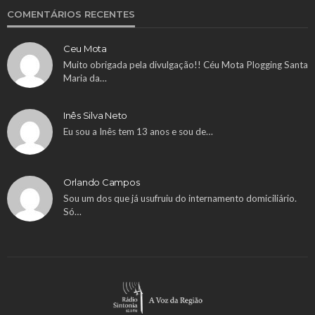
COMENTÁRIOS RECENTES
Ceu Mota
Muito obrigada pela divulgação!! Céu Mota Plogging Santa
Maria da…
Inês Silva Neto
Eu sou a Inês tem 13 anos e sou de…
Orlando Campos
Sou um dos que já usufruiu do internamento domiciliário.
Só…