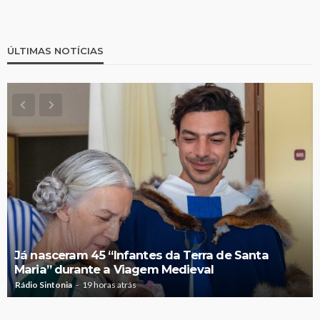
ÚLTIMAS NOTÍCIAS
Já nasceram 45 “Infantes da Terra de Santa
Maria” durante a Viagem Medieval
Rádio Sintonia
19 horas atrás