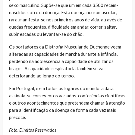
sexo masculino. Supõe-se que um em cada 3500 recém-
nascidos sofre da doença. Esta doença neuromuscular,
rara, manifesta-se nos primeiros anos de vida, através de
quedas frequentes, dificuldade em andar, correr, saltar,
subir escadas ou levantar-se do chão.
Os portadores da Distrofia Muscular de Duchenne veem
alteradas as capacidades de marcha durante a infância,
perdendo na adolescência a capacidade de utilizar os
braços. A capacidade respiratória também se vai
deteriorando ao longo do tempo.
Em Portugal, e em todos os lugares do mundo, a data
assinala-se com eventos variados, conferências científicas
e outros acontecimentos que pretendem chamar à atenção
para a identificação da doença de forma cada vez mais
precoce.
Foto: Direitos Reservados