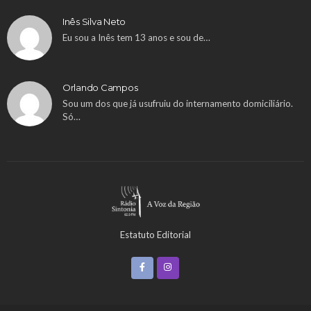
Inês Silva Neto
Eu sou a Inês tem 13 anos e sou de…
Orlando Campos
Sou um dos que já usufruiu do internamento domiciliário.
Só…
Estatuto Editorial