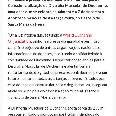
Consciencialização da Distrofia Muscular de Duchenne,
uma data que se celebra anualmente a 7 de setembro.
Acontece na noite desta terça-feira, no Castelo de
Santa Maria da Feira
“Uma luz intensa que, segundo a
World Duchenne
Organization
, simbolizará este dia mundial e permitirá
cumprir o objetivo de unir as organizações nacionais e
internacionais de doentes, mostrando a solidariedade à
comunidade de Duchenne. Despertar consciências para a
Distrofia Muscular de Duchenne e alertar para a
importância do diagnóstico precoce, contribuindo para um
futuro melhor de todas as crianças e jovens afetados por
esta doença neuromuscular, rara e degenerativa, integram
ainda os principais eixos desta ação mundial”, refere o
município de Santa Maria da Feira.
A Distrofia Muscular de Duchenne afeta cerca de 250 mil
pessoas em todo o mundo, em particular indivíduos do