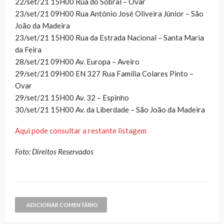
22/set/21 15H00 Rua do Sobral – Ovar
23/set/21 09H00 Rua António José Oliveira Júnior – São
João da Madeira
23/set/21 15H00 Rua da Estrada Nacional – Santa Maria
da Feira
28/set/21 09H00 Av. Europa – Aveiro
29/set/21 09H00 EN 327 Rua Família Colares Pinto –
Ovar
29/set/21 15H00 Av. 32 – Espinho
30/set/21 15H00 Av. da Liberdade – São João da Madeira
Aqui pode consultar a restante listagem
Foto: Direitos Reservados
ADICIONAR COMENTÁRIO