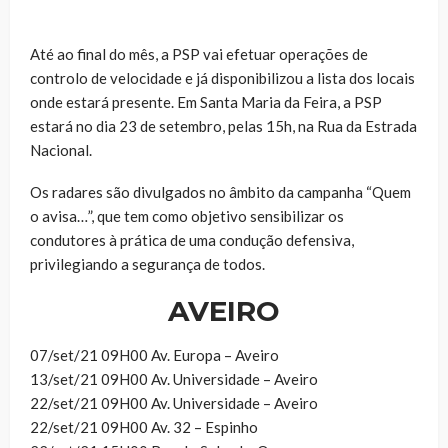
Até ao final do mês, a PSP vai efetuar operações de
controlo de velocidade e já disponibilizou a lista dos locais
onde estará presente. Em Santa Maria da Feira, a PSP
estará no dia 23 de setembro, pelas 15h, na Rua da Estrada
Nacional.
Os radares são divulgados no âmbito da campanha “Quem
o avisa…”, que tem como objetivo sensibilizar os
condutores à prática de uma condução defensiva,
privilegiando a segurança de todos.
AVEIRO
07/set/21 09H00 Av. Europa – Aveiro
13/set/21 09H00 Av. Universidade – Aveiro
22/set/21 09H00 Av. Universidade – Aveiro
22/set/21 09H00 Av. 32 – Espinho