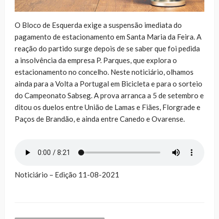
O Bloco de Esquerda exige a suspensão imediata do
pagamento de estacionamento em Santa Maria da Feira. A
reação do partido surge depois de se saber que foi pedida
a insolvência da empresa P. Parques, que explora o
estacionamento no concelho. Neste noticiário, olhamos
ainda para a Volta a Portugal em Bicicleta e para o sorteio
do Campeonato Sabseg. A prova arranca a 5 de setembro e
ditou os duelos entre União de Lamas e Fiães, Florgrade e
Paços de Brandão, e ainda entre Canedo e Ovarense.
Noticiário – Edição 11-08-2021