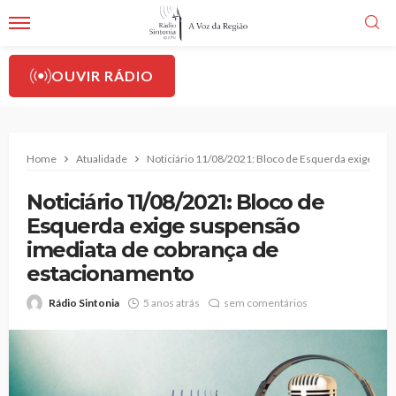
OUVIR RÁDIO
Home
Atualidade
Noticiário 11/08/2021: Bloco de Esquerda exige su
Noticiário 11/08/2021: Bloco de
Esquerda exige suspensão
imediata de cobrança de
estacionamento
Rádio Sintonia
5 anos atrás
sem comentários