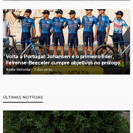
Volta a Portugal: Johansen é o primeiro líder,
Feirense-Beeceler cumpre objetivos no prólogo
Rádio Sintonia
3 dias atrás
ÚLTIMAS NOTÍCIAS