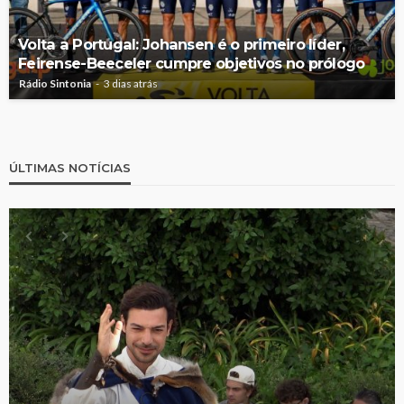
Volta a Portugal: Johansen é o primeiro líder,
Feirense-Beeceler cumpre objetivos no prólogo
Rádio Sintonia
3 dias atrás
ÚLTIMAS NOTÍCIAS