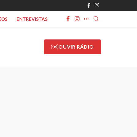
EOS
ENTREVISTAS
OUVIR RÁDIO