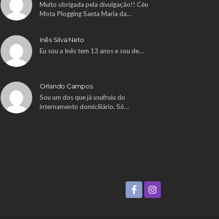
Muito obrigada pela divulgação!! Céu
Mota Plogging Santa Maria da…
Inês Silva Neto
Eu sou a Inês tem 13 anos e sou de…
Orlando Campos
Sou um dos que já usufruiu do
internamento domiciliário. Só…