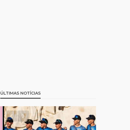
ÚLTIMAS NOTÍCIAS