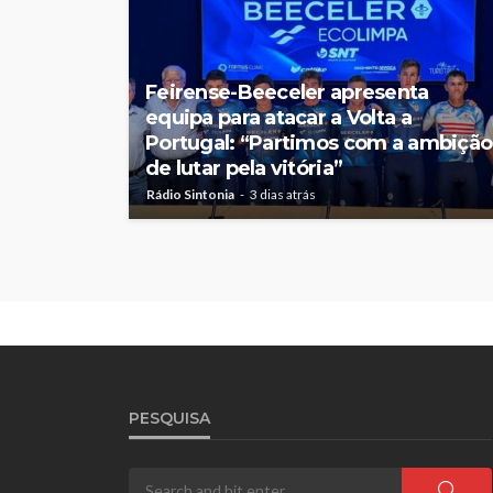
Feirense-Beeceler apresenta
equipa para atacar a Volta a
Portugal: “Partimos com a ambição
de lutar pela vitória”
Rádio Sintonia
3 dias atrás
PESQUISA