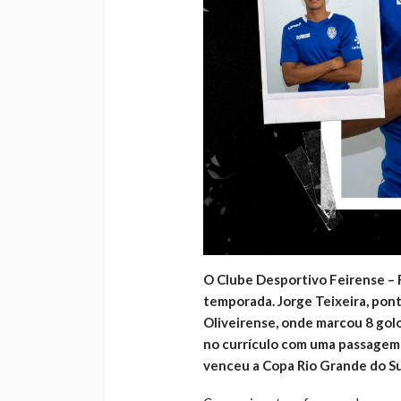
O Clube Desportivo Feirense – 
temporada. Jorge Teixeira, pont
Oliveirense, onde marcou 8 gol
no currículo com uma passagem
venceu a Copa Rio Grande do Su