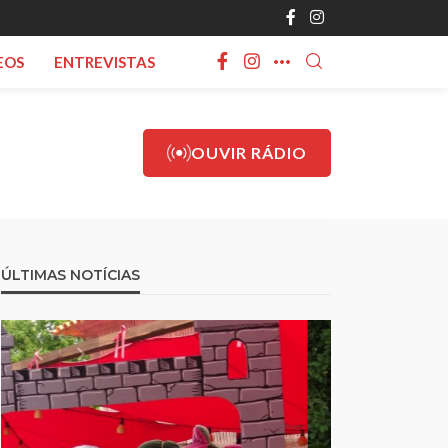
EOS
ENTREVISTAS
OUVIR RÁDIO
ÚLTIMAS NOTÍCIAS