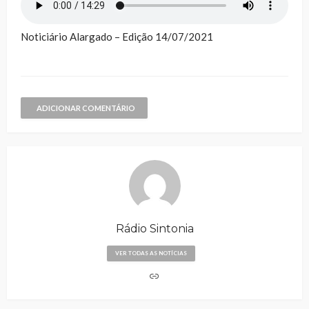
Noticiário Alargado – Edição 14/07/2021
ADICIONAR COMENTÁRIO
Rádio Sintonia
VER TODAS AS NOTÍCIAS