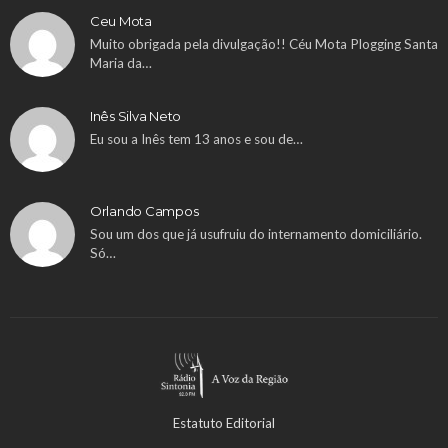
Ceu Mota
Muito obrigada pela divulgação!! Céu Mota Plogging Santa
Maria da…
Inês Silva Neto
Eu sou a Inês tem 13 anos e sou de…
Orlando Campos
Sou um dos que já usufruiu do internamento domiciliário.
Só…
Estatuto Editorial