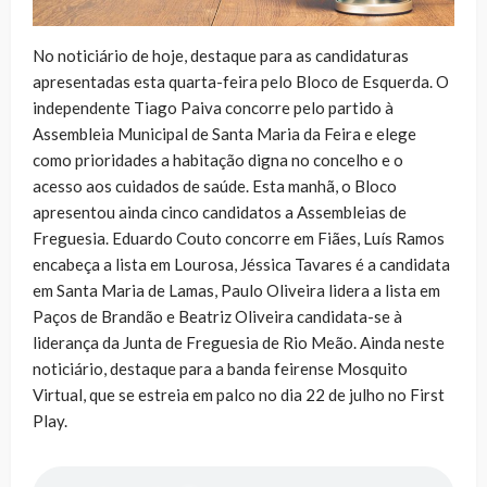
No noticiário de hoje, destaque para as candidaturas
apresentadas esta quarta-feira pelo Bloco de Esquerda. O
independente Tiago Paiva concorre pelo partido à
Assembleia Municipal de Santa Maria da Feira e elege
como prioridades a habitação digna no concelho e o
acesso aos cuidados de saúde. Esta manhã, o Bloco
apresentou ainda cinco candidatos a Assembleias de
Freguesia. Eduardo Couto concorre em Fiães, Luís Ramos
encabeça a lista em Lourosa, Jéssica Tavares é a candidata
em Santa Maria de Lamas, Paulo Oliveira lidera a lista em
Paços de Brandão e Beatriz Oliveira candidata-se à
liderança da Junta de Freguesia de Rio Meão. Ainda neste
noticiário, destaque para a banda feirense Mosquito
Virtual, que se estreia em palco no dia 22 de julho no First
Play.