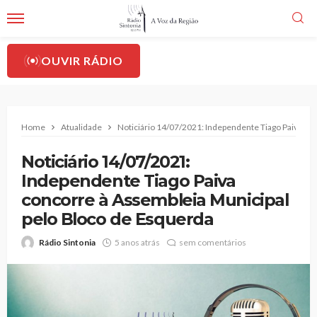
OUVIR RÁDIO
Home
Atualidade
Noticiário 14/07/2021: Independente Tiago Paiva co
Noticiário 14/07/2021:
Independente Tiago Paiva
concorre à Assembleia Municipal
pelo Bloco de Esquerda
Rádio Sintonia
5 anos atrás
sem comentários