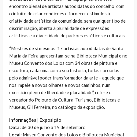
encontro bienal de artistas autodidatas do concelho, com
o intuito de criar condições e fornecer estímulos à
criatividade artística da comunidade, sem qualquer tipo de
discriminação, aberta à pluralidade de expressões
artísticas e à diversidade de padrões estéticos e culturais.
“Mestres de si mesmos, 17 artistas autodidatas de Santa
Maria da Feira apresentam-se na Biblioteca Municipal e no
Museu Convento dos Loios com 34 obras de pintura e
escultura, cada uma com a sua história, todas coroadas
pelo admirável poder transformador da arte – aquele que
nos impele a novos olhares e novos caminhos, num
exercício pleno de liberdade e pluralidade”, refere o
vereador do Pelouro da Cultura, Turismo, Bibliotecas e
Museus, Gil Ferreira, no catálogo da exposição.
Informações | Exposição
Data:
de 30 de julho a 19 de setembro
Local:
Museu Convento dos Loios e Biblioteca Municipal