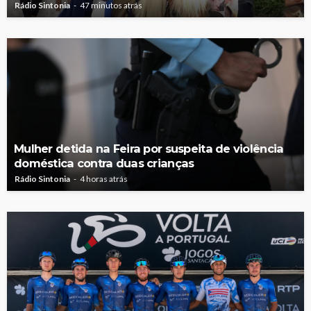
Rádio Sintonia
47 minutos atrás
Mulher detida na Feira por suspeita de violência
doméstica contra duas crianças
Rádio Sintonia
4 horas atrás