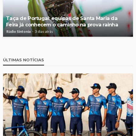
Taça de Portugal: equipas de Santa Maria da
Feira já conhecem o caminho na prova rainha
Rádio Sintonia
3 dias atrás
ÚLTIMAS NOTÍCIAS