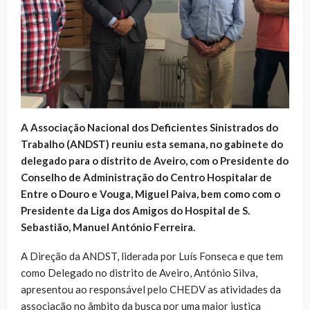
A Associação Nacional dos Deficientes Sinistrados do
Trabalho (ANDST) reuniu esta semana, no gabinete do
delegado para o distrito de Aveiro, com o Presidente do
Conselho de Administração do Centro Hospitalar de
Entre o Douro e Vouga, Miguel Paiva, bem como com o
Presidente da Liga dos Amigos do Hospital de S.
Sebastião, Manuel António Ferreira.
A Direção da ANDST, liderada por Luís Fonseca e que tem
como Delegado no distrito de Aveiro, António Silva,
apresentou ao responsável pelo CHEDV as atividades da
associação no âmbito da busca por uma maior justiça