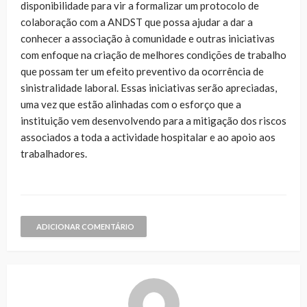
disponibilidade para vir a formalizar um protocolo de
colaboração com a ANDST que possa ajudar a dar a
conhecer a associação à comunidade e outras iniciativas
com enfoque na criação de melhores condições de trabalho
que possam ter um efeito preventivo da ocorrência de
sinistralidade laboral. Essas iniciativas serão apreciadas,
uma vez que estão alinhadas com o esforço que a
instituição vem desenvolvendo para a mitigação dos riscos
associados a toda a actividade hospitalar e ao apoio aos
trabalhadores.
ADICIONAR COMENTÁRIO