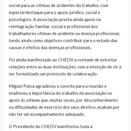
social para as vítimas de acidentes do trabalho, com
especial destaque para o apoio jurídico, social e
psicológico. A associação presta ainda apoio na
reintegração familiar, social e profissional dos
trabalhadores vítimas de acidente ou doença profissional,
tendo ainda como objetivos contribuir para o estudo das
causas e efeitos das doenças profissionais.
Foi ainda manifestado ao CHEDV a vontade de estreitar
relações entre as duas instituições, com a intenção de vir a
ser formalizado um protocolo de colaboração.
Miguel Paiva agradeceu o convite para a reunião e
enalteceu a importância do trabalho da associação no
apoio às vítimas que, muitas vezes, por desconhecimento
ou dificuldades de exercício dos seus direitos, acabam por
não ter um acompanhamento adequado.
O Presidente do CHEDV manifestou toda a