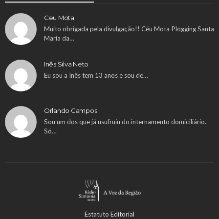
Ceu Mota
Muito obrigada pela divulgação!! Céu Mota Plogging Santa
Maria da…
Inês Silva Neto
Eu sou a Inês tem 13 anos e sou de…
Orlando Campos
Sou um dos que já usufruiu do internamento domiciliário.
Só…
Estatuto Editorial