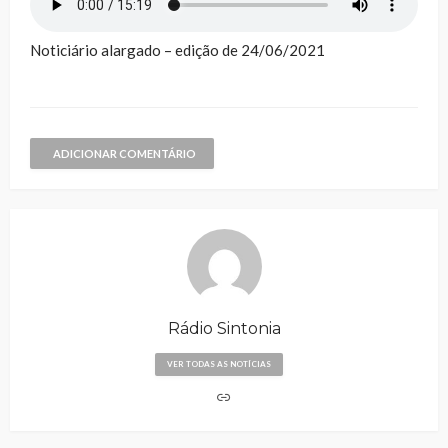
Noticiário alargado – edição de 24/06/2021
ADICIONAR COMENTÁRIO
Rádio Sintonia
VER TODAS AS NOTÍCIAS