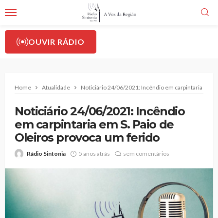
OUVIR RÁDIO
Home
Atualidade
Noticiário 24/06/2021: Incêndio em carpintaria em S.
Noticiário 24/06/2021: Incêndio
em carpintaria em S. Paio de
Oleiros provoca um ferido
Rádio Sintonia
5 anos atrás
sem comentários