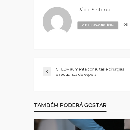
Rádio Sintonia
VER TODAS AS NOTÍCIAS
CHEDV aumenta consultas e cirurgias
e reduz lista de espera
TAMBÉM PODERÁ GOSTAR