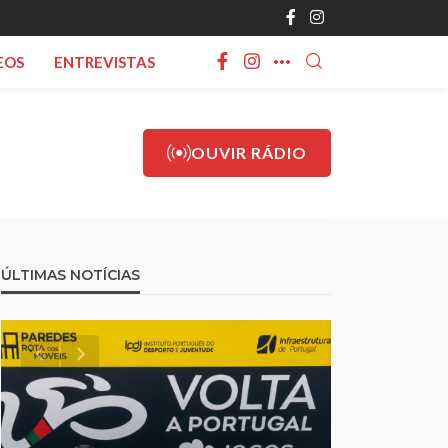
EOS
ENTREVISTAS
OUVIR RÁDIO
ÚLTIMAS NOTÍCIAS